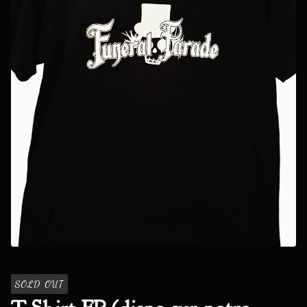
SOLD OUT