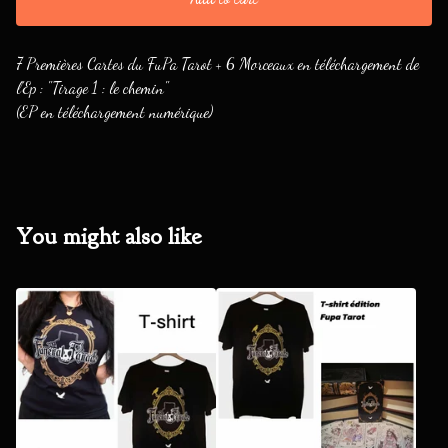
7 Premières Cartes du FuPa Tarot + 6 Morceaux en téléchargement de
l'Ep : "Tirage 1 : le chemin"
(EP en téléchargement numérique)
You might also like